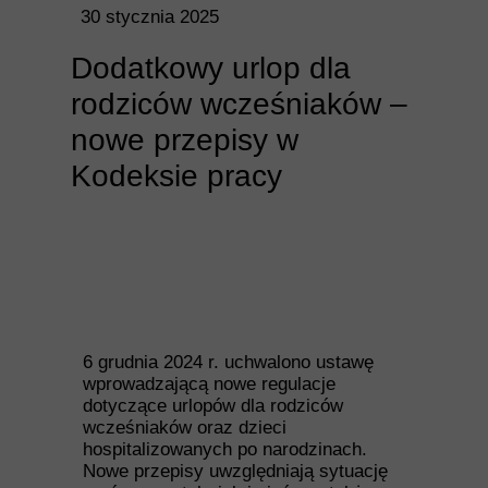
30 stycznia 2025
Dodatkowy urlop dla
rodziców wcześniaków –
nowe przepisy w
Kodeksie pracy
6 grudnia 2024 r. uchwalono ustawę
wprowadzającą nowe regulacje
dotyczące urlopów dla rodziców
wcześniaków oraz dzieci
hospitalizowanych po narodzinach.
Nowe przepisy uwzględniają sytuację