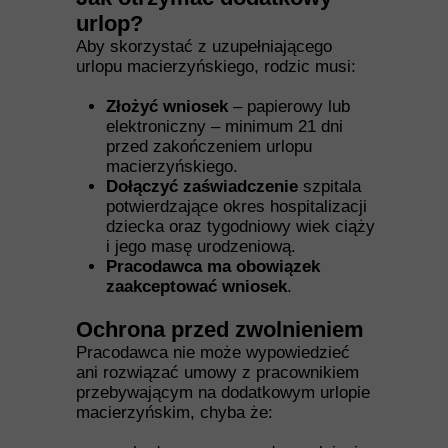
urlop?
Aby skorzystać z uzupełniającego
urlopu macierzyńskiego, rodzic musi:
Złożyć wniosek
– papierowy lub
elektroniczny – minimum 21 dni
przed zakończeniem urlopu
macierzyńskiego.
Dołączyć zaświadczenie
szpitala
potwierdzające okres hospitalizacji
dziecka oraz tygodniowy wiek ciąży
i jego masę urodzeniową.
Pracodawca ma obowiązek
zaakceptować wniosek
.
Ochrona przed zwolnieniem
Pracodawca nie może wypowiedzieć
ani rozwiązać umowy z pracownikiem
przebywającym na dodatkowym urlopie
macierzyńskim, chyba że: