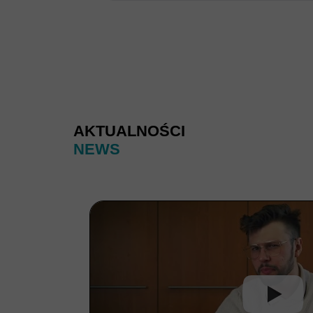
AKTUALNOŚCI
NEWS