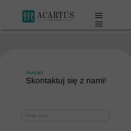
Kontakt
Skontaktuj się z nami!