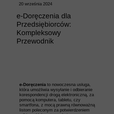
20 września 2024
e-Doręczenia dla
Przedsiębiorców:
Kompleksowy
Przewodnik
e-Doręczenia
to nowoczesna usługa,
która umożliwia wysyłanie i odbieranie
korespondencji drogą elektroniczną, za
pomocą komputera, tabletu, czy
smartfona, z mocą prawną równoważną
listom poleconym za potwierdzeniem