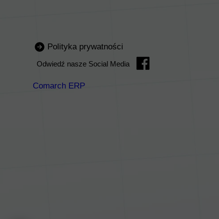
Polityka prywatności
Odwiedź nasze Social Media
Comarch ERP