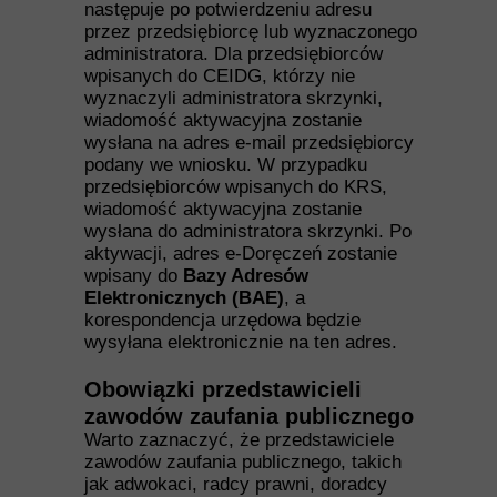
następuje po potwierdzeniu adresu
przez przedsiębiorcę lub wyznaczonego
administratora. Dla przedsiębiorców
wpisanych do CEIDG, którzy nie
wyznaczyli administratora skrzynki,
wiadomość aktywacyjna zostanie
wysłana na adres e-mail przedsiębiorcy
podany we wniosku. W przypadku
przedsiębiorców wpisanych do KRS,
wiadomość aktywacyjna zostanie
wysłana do administratora skrzynki. Po
aktywacji, adres e-Doręczeń zostanie
wpisany do
Bazy Adresów
Elektronicznych (BAE)
, a
korespondencja urzędowa będzie
wysyłana elektronicznie na ten adres.
Obowiązki przedstawicieli
zawodów zaufania publicznego
Warto zaznaczyć, że przedstawiciele
zawodów zaufania publicznego, takich
jak adwokaci, radcy prawni, doradcy