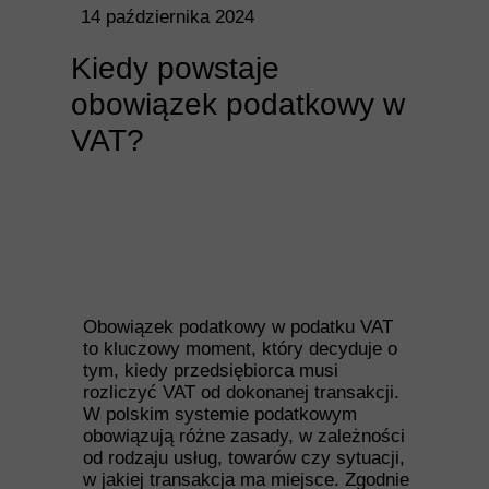
14 października 2024
Kiedy powstaje
obowiązek podatkowy w
VAT?
Obowiązek podatkowy w podatku VAT
to kluczowy moment, który decyduje o
tym, kiedy przedsiębiorca musi
rozliczyć VAT od dokonanej transakcji.
W polskim systemie podatkowym
obowiązują różne zasady, w zależności
od rodzaju usług, towarów czy sytuacji,
w jakiej transakcja ma miejsce. Zgodnie