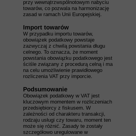
przy wewnątrzwspólnotowym nabyciu
towarów, co pozwala na harmonizację
zasad w ramach Unii Europejskiej.
Import towarów
W przypadku importu towarów,
obowiązek podatkowy powstaje
zazwyczaj z chwilą powstania długu
celnego. To oznacza, że moment
powstania obowiązku podatkowego jest
ściśle związany z procedurą celną i ma
na celu umożliwienie prawidłowego
rozliczenia VAT przy imporcie.
Podsumowanie
Obowiązek podatkowy w VAT jest
kluczowym momentem w rozliczeniach
przedsiębiorcy z fiskusem. W
zależności od charakteru transakcji,
rodzaju usługi czy towaru, moment ten
może się różnić. Zasady te zostały
szczegółowo uregulowane w