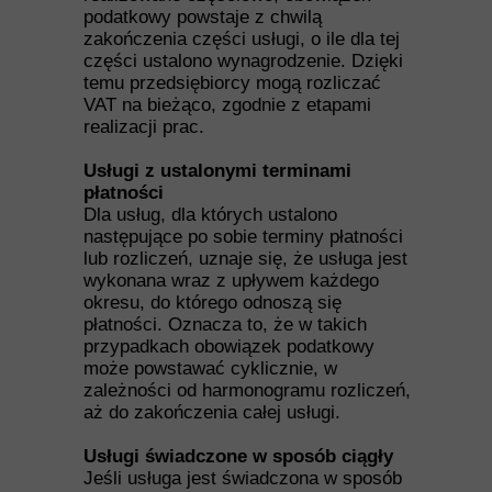
podatkowy powstaje z chwilą
zakończenia części usługi, o ile dla tej
części ustalono wynagrodzenie. Dzięki
temu przedsiębiorcy mogą rozliczać
VAT na bieżąco, zgodnie z etapami
realizacji prac.
Usługi z ustalonymi terminami
płatności
Dla usług, dla których ustalono
następujące po sobie terminy płatności
lub rozliczeń, uznaje się, że usługa jest
wykonana wraz z upływem każdego
okresu, do którego odnoszą się
płatności. Oznacza to, że w takich
przypadkach obowiązek podatkowy
może powstawać cyklicznie, w
zależności od harmonogramu rozliczeń,
aż do zakończenia całej usługi.
Usługi świadczone w sposób ciągły
Jeśli usługa jest świadczona w sposób