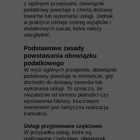
z ogólnymi przepisami, obowiązek
podatkowy powstaje z chwilą dostawy
towarów lub wykonania usługi. Jednak
w praktyce istnieje szereg wyjątków i
dodatkowych zasad, które należy
uwzględnić.
Podstawowe zasady
powstawania obowiązku
podatkowego
W myśl ogólnych przepisów, obowiązek
podatkowy powstaje w momencie, gdy
dochodzi do dostawy towarów lub
wykonania usługi. To oznacza, że
niezależnie od terminu płatności czy
wystawienia faktury, kluczowym
momentem jest faktyczna realizacja
transakcji.
Usługi przyjmowane częściowo
W przypadku usług, które są
realizowane częściowo, obowiązek