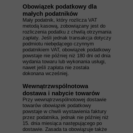
Obowiązek podatkowy dla
małych podatników
Mały podatnik, który rozlicza VAT
metodą kasową, zobowiązany jest do
rozliczenia podatku z chwilą otrzymania
zapłaty. Jeśli jednak transakcja dotyczy
podmiotu niebędącego czynnym
podatnikiem VAT, obowiązek podatkowy
powstaje nie później niż 180 dni od dnia
wydania towaru lub wykonania usługi,
nawet jeśli zapłata nie została
dokonana wcześniej.
Wewnątrzwspólnotowa
dostawa i nabycie towarów
Przy wewnątrzwspólnotowej dostawie
towarów obowiązek podatkowy
powstaje w chwili wystawienia faktury
przez podatnika, jednak nie później niż
15. dnia miesiąca następującego po
dostawie. Zasada ta obowiązuje także