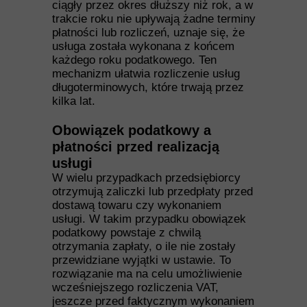
ciągły przez okres dłuższy niż rok, a w
trakcie roku nie upływają żadne terminy
płatności lub rozliczeń, uznaje się, że
usługa została wykonana z końcem
każdego roku podatkowego. Ten
mechanizm ułatwia rozliczenie usług
długoterminowych, które trwają przez
kilka lat.
Obowiązek podatkowy a
płatności przed realizacją
usługi
W wielu przypadkach przedsiębiorcy
otrzymują zaliczki lub przedpłaty przed
dostawą towaru czy wykonaniem
usługi. W takim przypadku obowiązek
podatkowy powstaje z chwilą
otrzymania zapłaty, o ile nie zostały
przewidziane wyjątki w ustawie. To
rozwiązanie ma na celu umożliwienie
wcześniejszego rozliczenia VAT,
jeszcze przed faktycznym wykonaniem