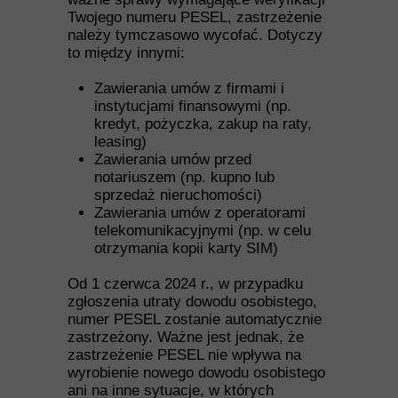
Twojego numeru PESEL, zastrzeżenie
należy tymczasowo wycofać. Dotyczy
to między innymi:
Zawierania umów z firmami i
instytucjami finansowymi (np.
kredyt, pożyczka, zakup na raty,
leasing)
Zawierania umów przed
notariuszem (np. kupno lub
sprzedaż nieruchomości)
Zawierania umów z operatorami
telekomunikacyjnymi (np. w celu
otrzymania kopii karty SIM)
Od 1 czerwca 2024 r., w przypadku
zgłoszenia utraty dowodu osobistego,
numer PESEL zostanie automatycznie
zastrzeżony. Ważne jest jednak, że
zastrzeżenie PESEL nie wpływa na
wyrobienie nowego dowodu osobistego
ani na inne sytuacje, w których