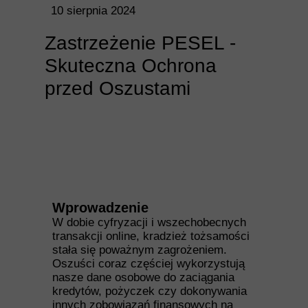
10 sierpnia 2024
Zastrzeżenie PESEL -
Skuteczna Ochrona
przed Oszustami
Wprowadzenie
W dobie cyfryzacji i wszechobecnych
transakcji online, kradzież tożsamości
stała się poważnym zagrożeniem.
Oszuści coraz częściej wykorzystują
nasze dane osobowe do zaciągania
kredytów, pożyczek czy dokonywania
innych zobowiązań finansowych na