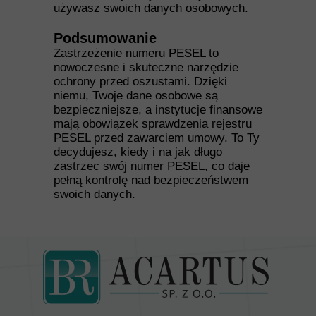
używasz swoich danych osobowych.
Podsumowanie
Zastrzeżenie numeru PESEL to
nowoczesne i skuteczne narzędzie
ochrony przed oszustami. Dzięki
niemu, Twoje dane osobowe są
bezpieczniejsze, a instytucje finansowe
mają obowiązek sprawdzenia rejestru
PESEL przed zawarciem umowy. To Ty
decydujesz, kiedy i na jak długo
zastrzec swój numer PESEL, co daje
pełną kontrolę nad bezpieczeństwem
swoich danych.