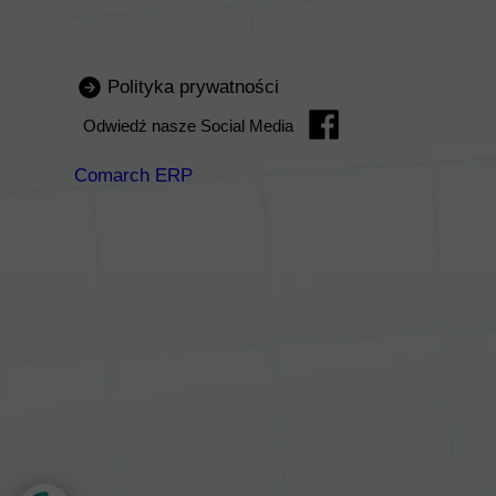
Polityka prywatności
Odwiedź nasze Social Media
Comarch ERP