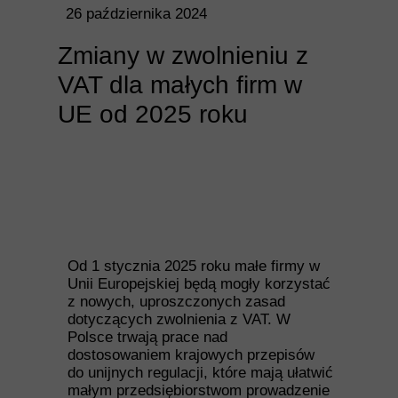
26 października 2024
Zmiany w zwolnieniu z
VAT dla małych firm w
UE od 2025 roku
Od 1 stycznia 2025 roku małe firmy w
Unii Europejskiej będą mogły korzystać
z nowych, uproszczonych zasad
dotyczących zwolnienia z VAT. W
Polsce trwają prace nad
dostosowaniem krajowych przepisów
do unijnych regulacji, które mają ułatwić
małym przedsiębiorstwom prowadzenie