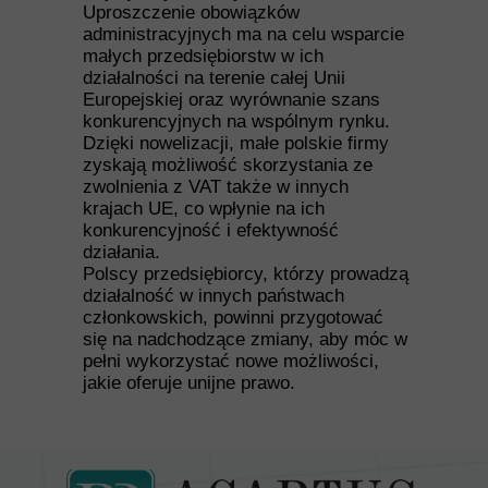
Uproszczenie obowiązków
administracyjnych ma na celu wsparcie
małych przedsiębiorstw w ich
działalności na terenie całej Unii
Europejskiej oraz wyrównanie szans
konkurencyjnych na wspólnym rynku.
Dzięki nowelizacji, małe polskie firmy
zyskają możliwość skorzystania ze
zwolnienia z VAT także w innych
krajach UE, co wpłynie na ich
konkurencyjność i efektywność
działania.
Polscy przedsiębiorcy, którzy prowadzą
działalność w innych państwach
członkowskich, powinni przygotować
się na nadchodzące zmiany, aby móc w
pełni wykorzystać nowe możliwości,
jakie oferuje unijne prawo.