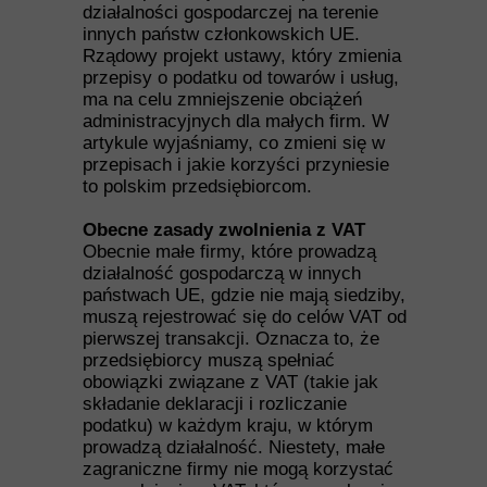
działalności gospodarczej na terenie
innych państw członkowskich UE.
Rządowy projekt ustawy, który zmienia
przepisy o podatku od towarów i usług,
ma na celu zmniejszenie obciążeń
administracyjnych dla małych firm. W
artykule wyjaśniamy, co zmieni się w
przepisach i jakie korzyści przyniesie
to polskim przedsiębiorcom.
Obecne zasady zwolnienia z VAT
Obecnie małe firmy, które prowadzą
działalność gospodarczą w innych
państwach UE, gdzie nie mają siedziby,
muszą rejestrować się do celów VAT od
pierwszej transakcji. Oznacza to, że
przedsiębiorcy muszą spełniać
obowiązki związane z VAT (takie jak
składanie deklaracji i rozliczanie
podatku) w każdym kraju, w którym
prowadzą działalność. Niestety, małe
zagraniczne firmy nie mogą korzystać