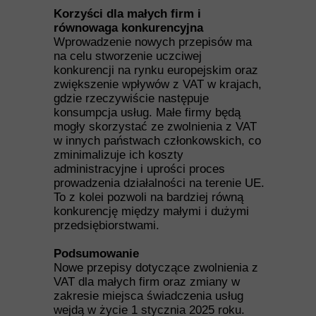
Korzyści dla małych firm i
równowaga konkurencyjna
Wprowadzenie nowych przepisów ma
na celu stworzenie uczciwej
konkurencji na rynku europejskim oraz
zwiększenie wpływów z VAT w krajach,
gdzie rzeczywiście następuje
konsumpcja usług. Małe firmy będą
mogły skorzystać ze zwolnienia z VAT
w innych państwach członkowskich, co
zminimalizuje ich koszty
administracyjne i uprości proces
prowadzenia działalności na terenie UE.
To z kolei pozwoli na bardziej równą
konkurencję między małymi i dużymi
przedsiębiorstwami.
Podsumowanie
Nowe przepisy dotyczące zwolnienia z
VAT dla małych firm oraz zmiany w
zakresie miejsca świadczenia usług
wejdą w życie 1 stycznia 2025 roku.