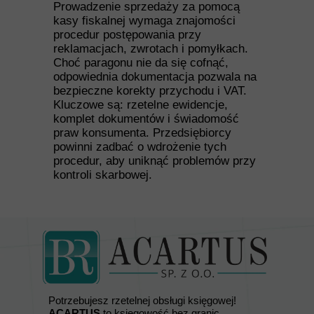
Prowadzenie sprzedaży za pomocą
kasy fiskalnej wymaga znajomości
procedur postępowania przy
reklamacjach, zwrotach i pomyłkach.
Choć paragonu nie da się cofnąć,
odpowiednia dokumentacja pozwala na
bezpieczne korekty przychodu i VAT.
Kluczowe są: rzetelne ewidencje,
komplet dokumentów i świadomość
praw konsumenta. Przedsiębiorcy
powinni zadbać o wdrożenie tych
procedur, aby uniknąć problemów przy
kontroli skarbowej.
Potrzebujesz rzetelnej obsługi księgowej!
ACARTUS
to księgowość bez granic