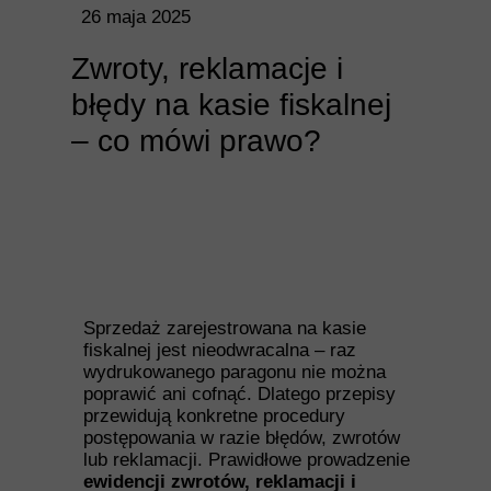
26 maja 2025
Zwroty, reklamacje i
błędy na kasie fiskalnej
– co mówi prawo?
Sprzedaż zarejestrowana na kasie
fiskalnej jest nieodwracalna – raz
wydrukowanego paragonu nie można
poprawić ani cofnąć. Dlatego przepisy
przewidują konkretne procedury
postępowania w razie błędów, zwrotów
lub reklamacji. Prawidłowe prowadzenie
ewidencji zwrotów, reklamacji i